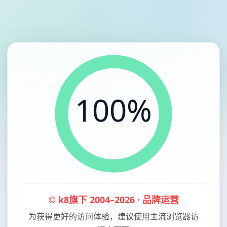
100%
© k8旗下 2004–2026 · 品牌运营
为获得更好的访问体验，建议使用主流浏览器访