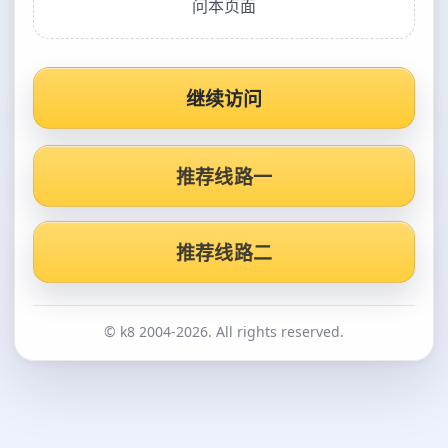
问本页面
继续访问
推荐线路一
推荐线路二
© k8 2004-2026. All rights reserved.